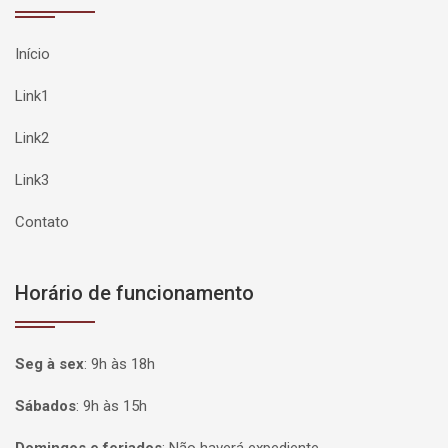
Início
Link1
Link2
Link3
Contato
Horário de funcionamento
Seg à sex
:
9h às 18h
Sábados
:
9h às 15h