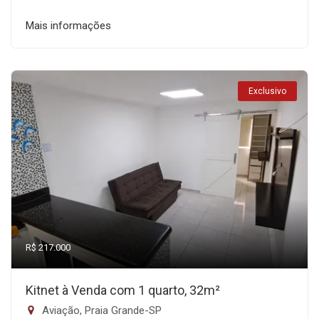
Mais informações
Exclusivo
R$ 217.000
Kitnet à Venda com 1 quarto, 32m²
Aviação, Praia Grande-SP