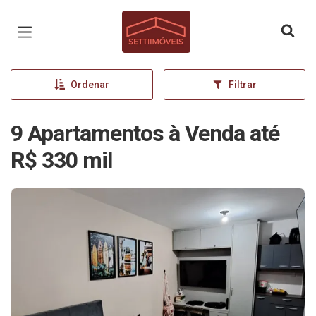
Página inicial
Ordenar
Filtrar
9 Apartamentos à Venda até
R$ 330 mil