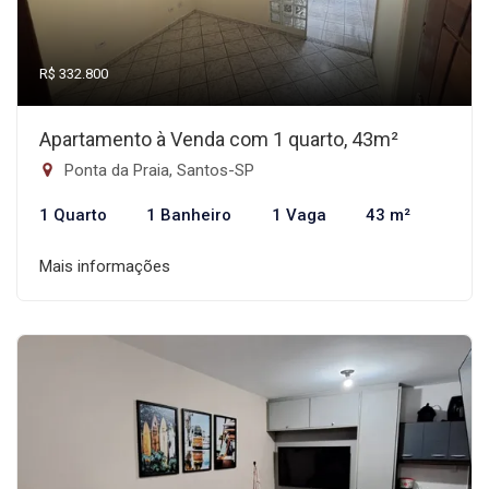
R$ 332.800
Apartamento à Venda com 1 quarto, 43m²
Ponta da Praia, Santos-SP
1 Quarto
1 Banheiro
1 Vaga
43 m²
Mais informações