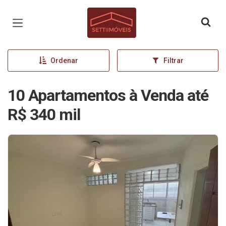
Página inicial
Ordenar
Filtrar
10 Apartamentos à Venda até
R$ 340 mil