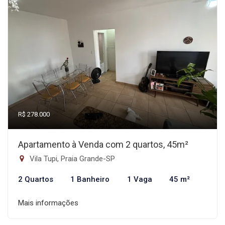
R$ 278.000
Apartamento à Venda com 2 quartos, 45m²
Vila Tupi, Praia Grande-SP
2 Quartos
1 Banheiro
1 Vaga
45 m²
Mais informações