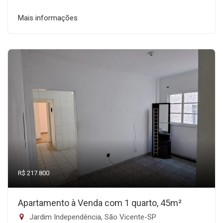
Mais informações
R$ 217.800
Apartamento à Venda com 1 quarto, 45m²
Jardim Independência, São Vicente-SP