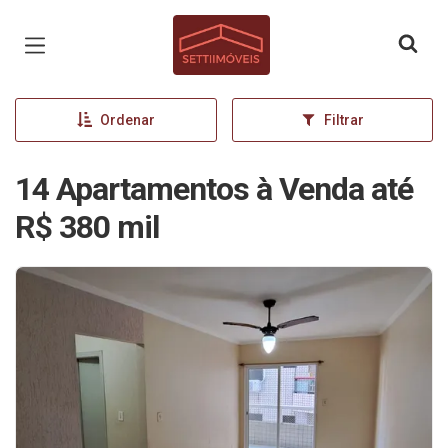
Página inicial
Ordenar
Filtrar
14 Apartamentos à Venda até
R$ 380 mil