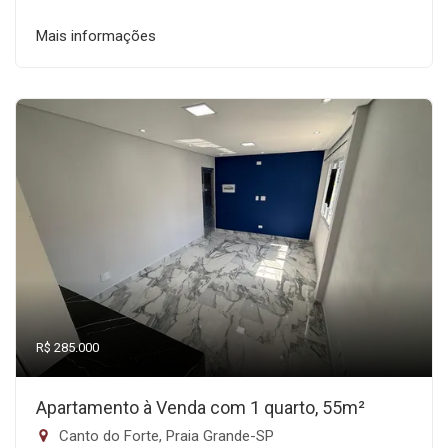
Mais informações
R$ 285.000
Apartamento à Venda com 1 quarto, 55m²
Canto do Forte, Praia Grande-SP