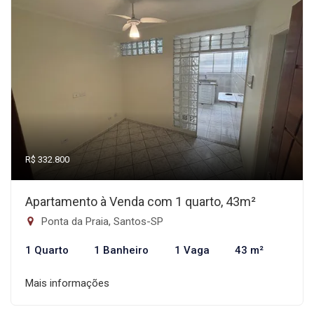
R$ 332.800
Apartamento à Venda com 1 quarto, 43m²
Ponta da Praia, Santos-SP
1 Quarto
1 Banheiro
1 Vaga
43 m²
Mais informações