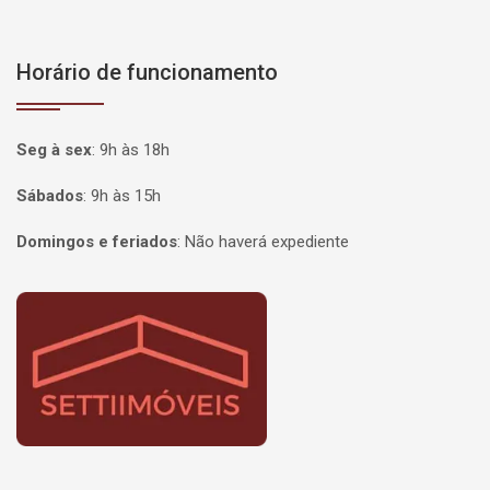
Horário de funcionamento
Seg à sex
:
9h às 18h
Sábados
:
9h às 15h
Domingos e feriados
:
Não haverá expediente
Página inicial