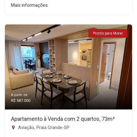
Mais informações
Pronto para Morar
A partir de:
R$ 587.000
Apartamento à Venda com 2 quartos, 73m²
Aviação, Praia Grande-SP