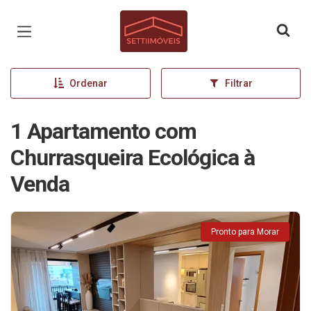
Página inicial
Ordenar
Filtrar
1 Apartamento com
Churrasqueira Ecológica à
Venda
Pronto para Morar