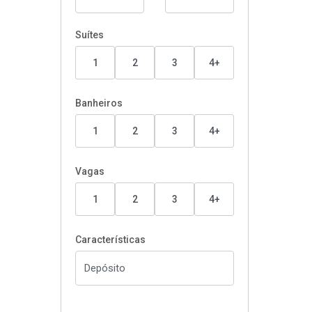
Suítes
1
2
3
4+
Banheiros
1
2
3
4+
Vagas
1
2
3
4+
Características