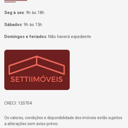
Seg à sex
:
9h às 18h
Sábados
:
9h às 15h
Domingos e feriados
:
Não haverá expediente
Página inicial
CRECI: 120704
Os valores, condições e disponibilidade dos imóveis estão sujeitos
a alterações sem aviso prévio.