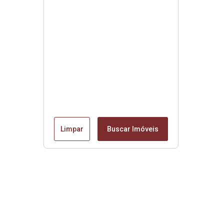
Limpar
Buscar Imóveis