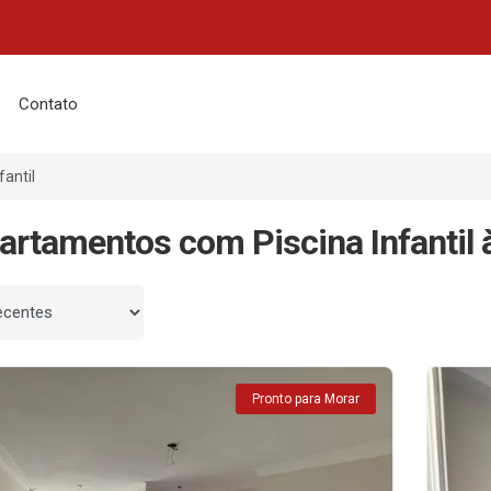
Contato
fantil
artamentos com Piscina Infantil
 por
Pronto para Morar