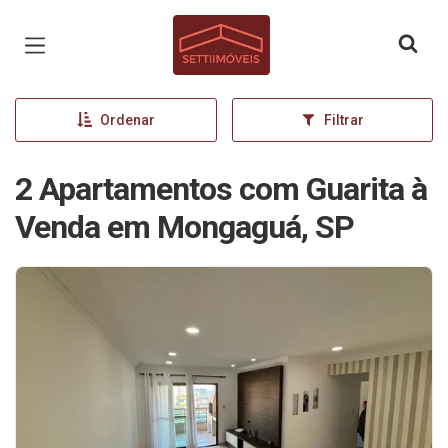
Página inicial
Ordenar
Filtrar
2 Apartamentos com Guarita à
Venda em Mongaguá, SP