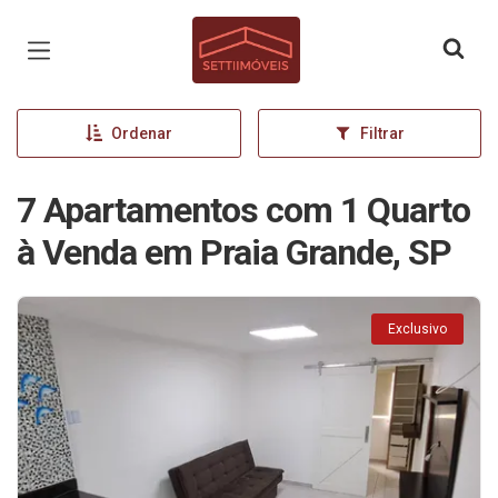
Página inicial
Ordenar
Filtrar
7 Apartamentos com 1 Quarto
à Venda em Praia Grande, SP
Exclusivo