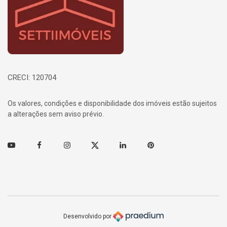
CRECI: 120704
Os valores, condições e disponibilidade dos imóveis estão sujeitos
a alterações sem aviso prévio.
Youtube
Facebook
Instagram
Twitter
Linkedin
Pinterest
Desenvolvido por