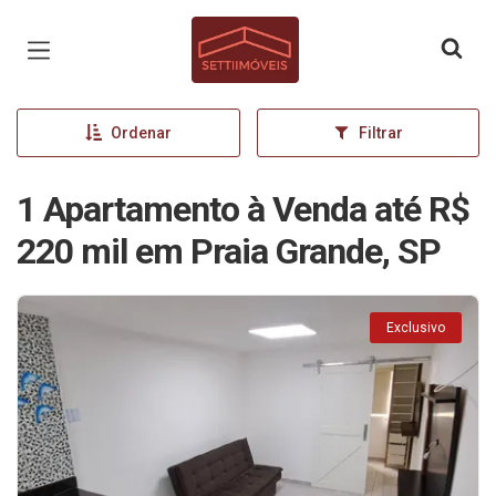
Página inicial
Ordenar
Filtrar
1 Apartamento à Venda até R$
220 mil em Praia Grande, SP
Exclusivo