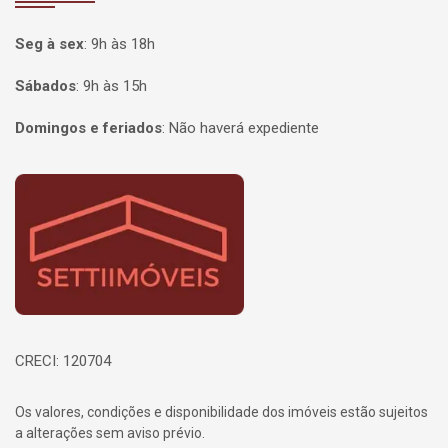
Seg à sex
:
9h às 18h
Sábados
:
9h às 15h
Domingos e feriados
:
Não haverá expediente
Página inicial
CRECI: 120704
Os valores, condições e disponibilidade dos imóveis estão sujeitos
a alterações sem aviso prévio.