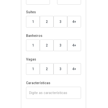
Suítes
1
2
3
4+
Banheiros
1
2
3
4+
Vagas
1
2
3
4+
Características