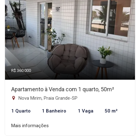
R$ 360.000
Apartamento à Venda com 1 quarto, 50m²
Nova Mirim, Praia Grande-SP
1 Quarto
1 Banheiro
1 Vaga
50 m²
Mais informações