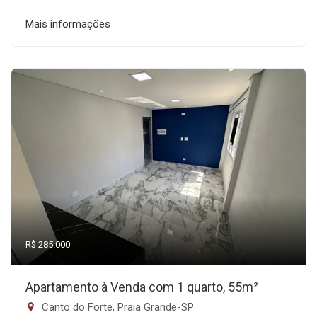
Mais informações
R$ 285.000
Apartamento à Venda com 1 quarto, 55m²
Canto do Forte, Praia Grande-SP