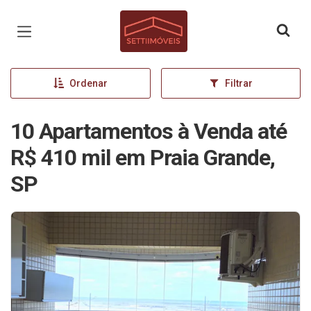
Página inicial
Ordenar
Filtrar
10 Apartamentos à Venda até
R$ 410 mil em Praia Grande,
SP