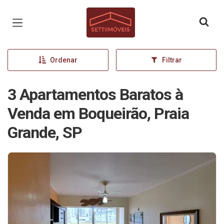
Página inicial
Ordenar
Filtrar
3 Apartamentos Baratos à
Venda em Boqueirão, Praia
Grande, SP