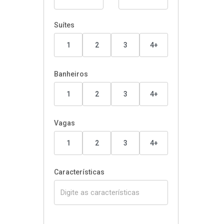
Suítes
1
2
3
4+
Banheiros
1
2
3
4+
Vagas
1
2
3
4+
Características