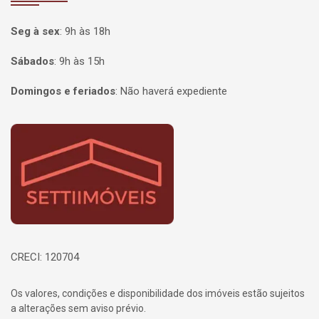
Seg à sex
:
9h às 18h
Sábados
:
9h às 15h
Domingos e feriados
:
Não haverá expediente
Página inicial
CRECI: 120704
Os valores, condições e disponibilidade dos imóveis estão sujeitos
a alterações sem aviso prévio.