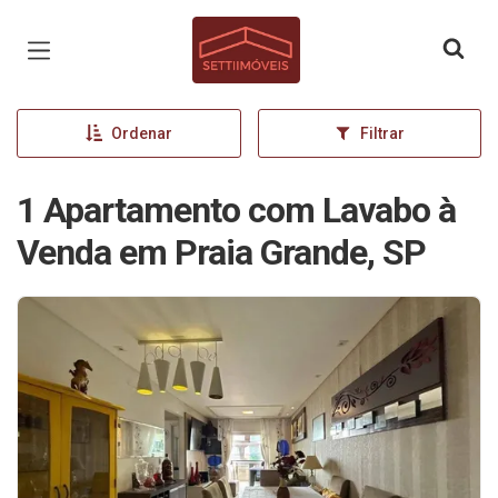
Página inicial
Ordenar
Filtrar
1 Apartamento com Lavabo à
Venda em Praia Grande, SP