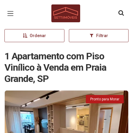
Página inicial
Ordenar
Filtrar
1 Apartamento com Piso
Vinílico à Venda em Praia
Grande, SP
Pronto para Morar