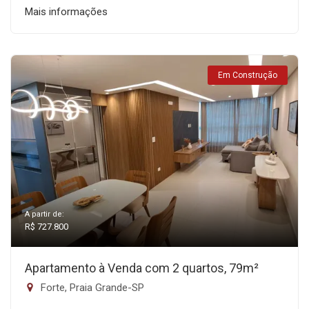
Mais informações
Em Construção
A partir de:
R$ 727.800
Apartamento à Venda com 2 quartos, 79m²
Forte, Praia Grande-SP