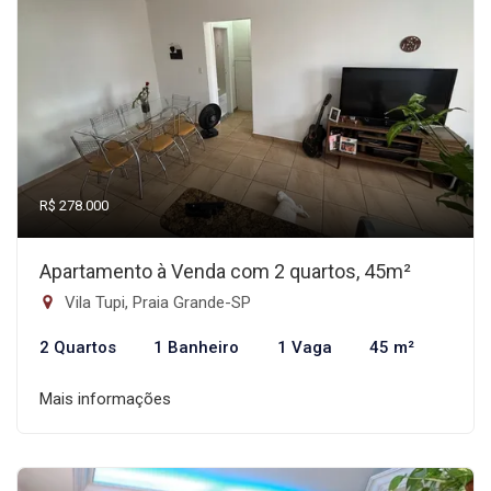
R$ 278.000
Apartamento à Venda com 2 quartos, 45m²
Vila Tupi, Praia Grande-SP
2 Quartos
1 Banheiro
1 Vaga
45 m²
Mais informações