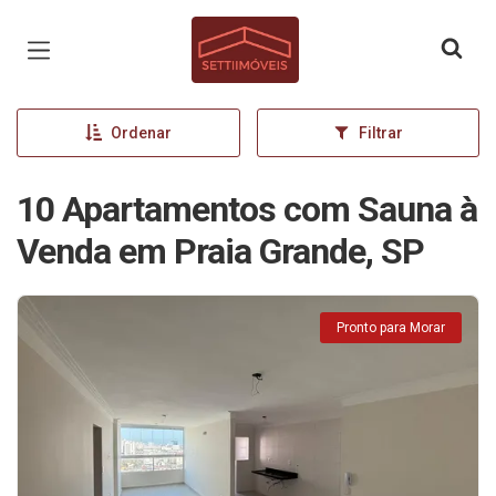
Página inicial
Ordenar
Filtrar
10 Apartamentos com Sauna à
Venda em Praia Grande, SP
Pronto para Morar