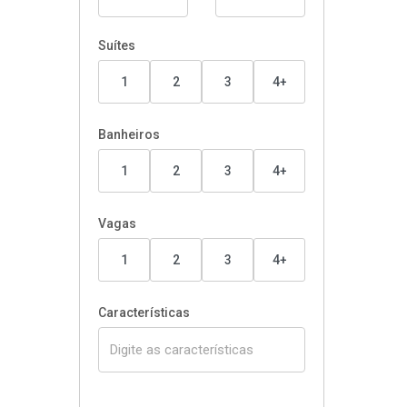
Suítes
1
2
3
4+
Banheiros
1
2
3
4+
Vagas
1
2
3
4+
Características