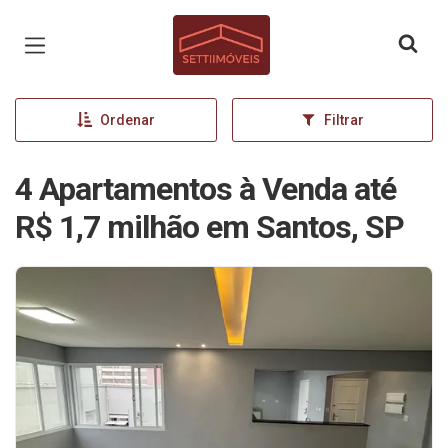
Página inicial
Ordenar
Filtrar
4 Apartamentos à Venda até
R$ 1,7 milhão em Santos, SP