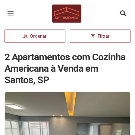
Página inicial
Ordenar
Filtrar
2 Apartamentos com Cozinha
Americana à Venda em
Santos, SP