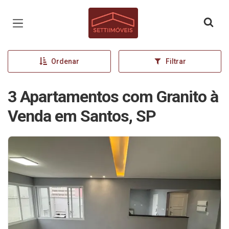
Página inicial
Ordenar
Filtrar
3 Apartamentos com Granito à
Venda em Santos, SP