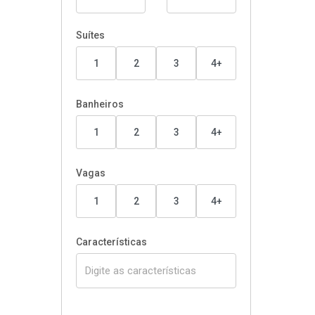
Suítes
1
2
3
4+
Banheiros
1
2
3
4+
Vagas
1
2
3
4+
Características