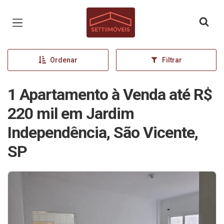
Página inicial
Ordenar
Filtrar
1 Apartamento à Venda até R$
220 mil em Jardim
Independência, São Vicente,
SP