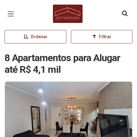
Página inicial
Ordenar
Filtrar
8 Apartamentos para Alugar
até R$ 4,1 mil