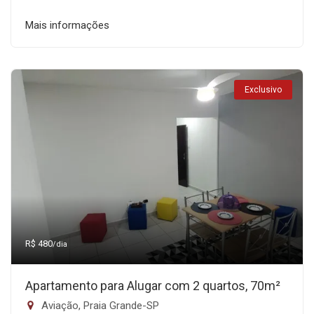
Mais informações
Exclusivo
R$ 480
/dia
Apartamento para Alugar com 2 quartos, 70m²
Aviação, Praia Grande-SP