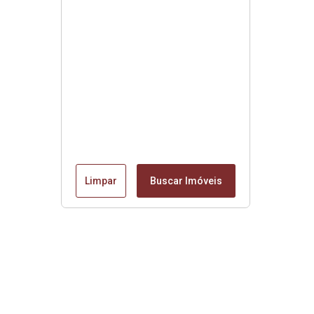
Limpar
Buscar Imóveis