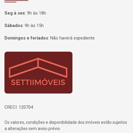
Seg à sex
:
9h às 18h
Sábados
:
9h às 15h
Domingos e feriados
:
Não haverá expediente
Página inicial
CRECI: 120704
Os valores, condições e disponibilidade dos imóveis estão sujeitos
a alterações sem aviso prévio.