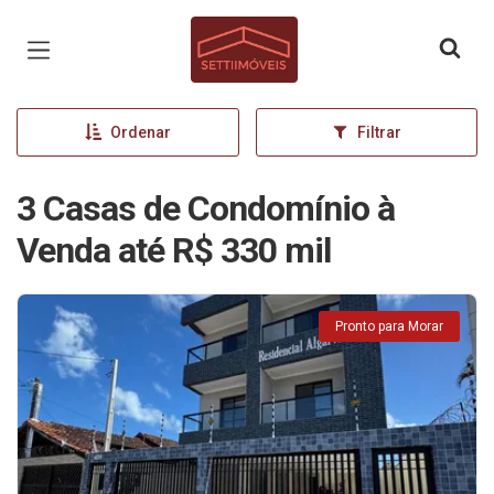
Página inicial
Ordenar
Filtrar
3 Casas de Condomínio à
Venda até R$ 330 mil
Pronto para Morar