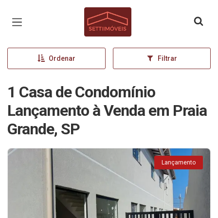
Página inicial
Ordenar
Filtrar
1 Casa de Condomínio
Lançamento à Venda em Praia
Grande, SP
Lançamento