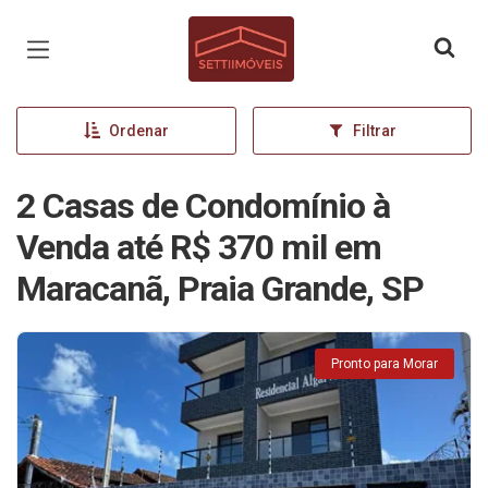
Página inicial
Ordenar
Filtrar
2 Casas de Condomínio à
Venda até R$ 370 mil em
Maracanã, Praia Grande, SP
Pronto para Morar