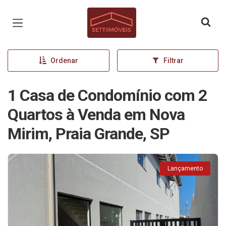
Página inicial
Ordenar
Filtrar
1 Casa de Condomínio com 2
Quartos à Venda em Nova
Mirim, Praia Grande, SP
Lançamento