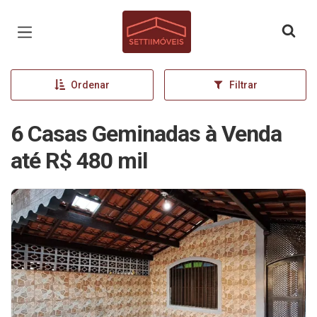
Página inicial
Ordenar
Filtrar
6 Casas Geminadas à Venda
até R$ 480 mil