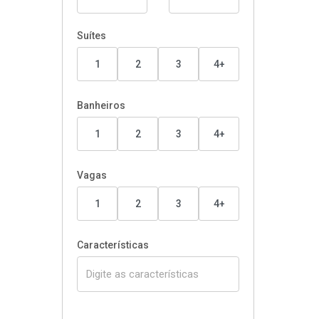
Suítes
1
2
3
4+
Banheiros
1
2
3
4+
Vagas
1
2
3
4+
Características