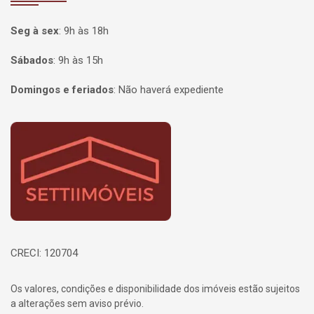
Seg à sex
:
9h às 18h
Sábados
:
9h às 15h
Domingos e feriados
:
Não haverá expediente
Página inicial
CRECI: 120704
Os valores, condições e disponibilidade dos imóveis estão sujeitos
a alterações sem aviso prévio.