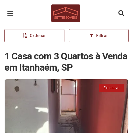
Página inicial
Ordenar
Filtrar
1 Casa com 3 Quartos à Venda
em Itanhaém, SP
Exclusivo