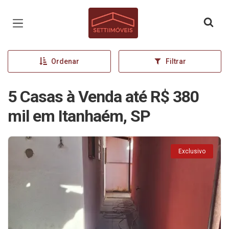
Página inicial
Ordenar
Filtrar
5 Casas à Venda até R$ 380
mil em Itanhaém, SP
Exclusivo