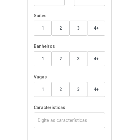
Suítes
1
2
3
4+
Banheiros
1
2
3
4+
Vagas
1
2
3
4+
Características