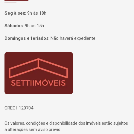
Seg à sex
:
9h às 18h
Sábados
:
9h às 15h
Domingos e feriados
:
Não haverá expediente
Página inicial
CRECI: 120704
Os valores, condições e disponibilidade dos imóveis estão sujeitos
a alterações sem aviso prévio.