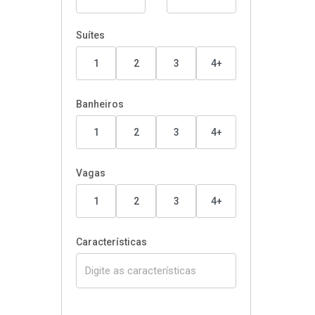
Suítes
1
2
3
4+
Banheiros
1
2
3
4+
Vagas
1
2
3
4+
Características