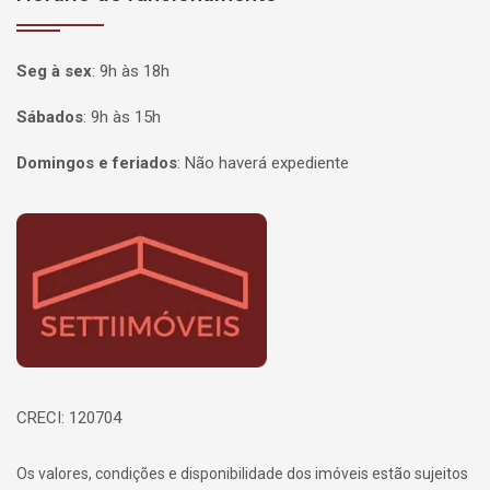
Seg à sex
:
9h às 18h
Sábados
:
9h às 15h
Domingos e feriados
:
Não haverá expediente
Página inicial
CRECI: 120704
Os valores, condições e disponibilidade dos imóveis estão sujeitos