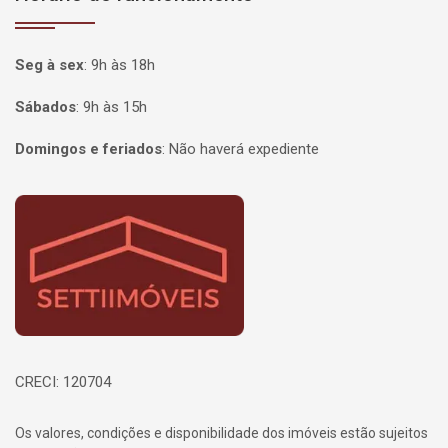
Seg à sex
:
9h às 18h
Sábados
:
9h às 15h
Domingos e feriados
:
Não haverá expediente
Página inicial
CRECI: 120704
Os valores, condições e disponibilidade dos imóveis estão sujeitos