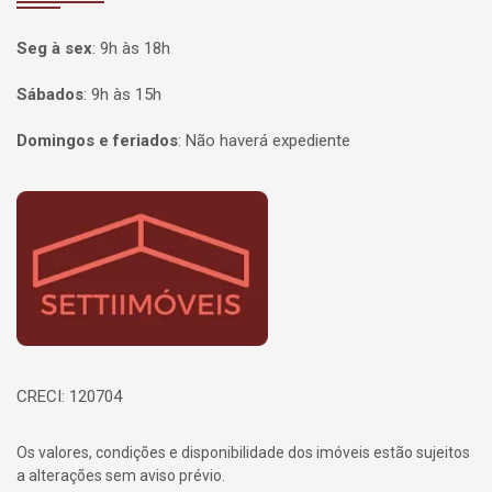
Seg à sex
:
9h às 18h
Sábados
:
9h às 15h
Domingos e feriados
:
Não haverá expediente
Página inicial
CRECI: 120704
Os valores, condições e disponibilidade dos imóveis estão sujeitos
a alterações sem aviso prévio.