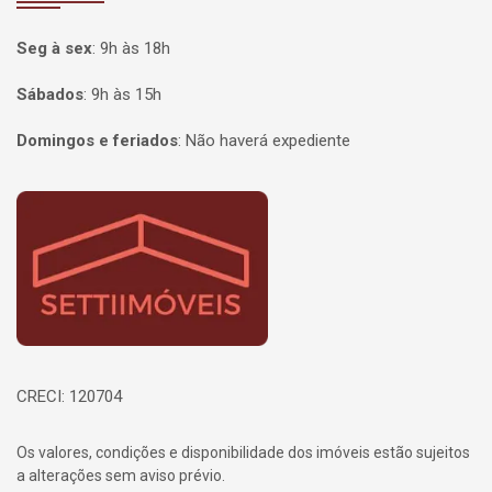
Seg à sex
:
9h às 18h
Sábados
:
9h às 15h
Domingos e feriados
:
Não haverá expediente
Página inicial
CRECI: 120704
Os valores, condições e disponibilidade dos imóveis estão sujeitos
a alterações sem aviso prévio.