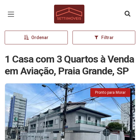
Página inicial
Ordenar
Filtrar
1 Casa com 3 Quartos à Venda
em Aviação, Praia Grande, SP
Pronto para Morar