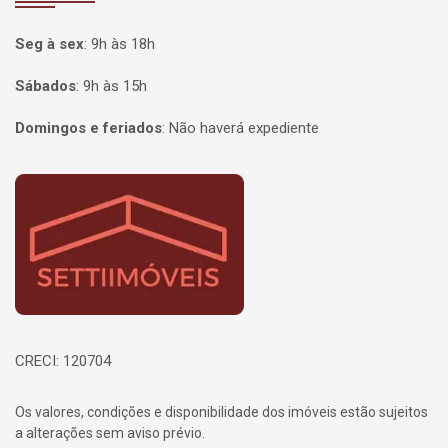
Seg à sex
:
9h às 18h
Sábados
:
9h às 15h
Domingos e feriados
:
Não haverá expediente
Página inicial
CRECI: 120704
Os valores, condições e disponibilidade dos imóveis estão sujeitos
a alterações sem aviso prévio.