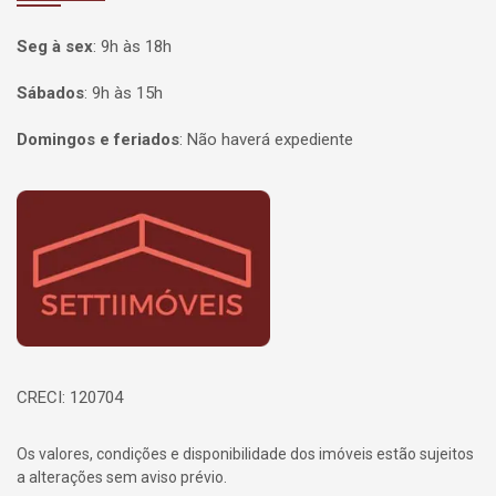
Seg à sex
:
9h às 18h
Sábados
:
9h às 15h
Domingos e feriados
:
Não haverá expediente
Página inicial
CRECI: 120704
Os valores, condições e disponibilidade dos imóveis estão sujeitos
a alterações sem aviso prévio.