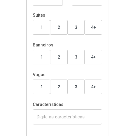
Suítes
1
2
3
4+
Banheiros
1
2
3
4+
Vagas
1
2
3
4+
Características