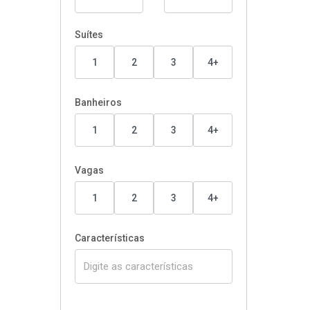
Suítes
1
2
3
4+
Banheiros
1
2
3
4+
Vagas
1
2
3
4+
Características