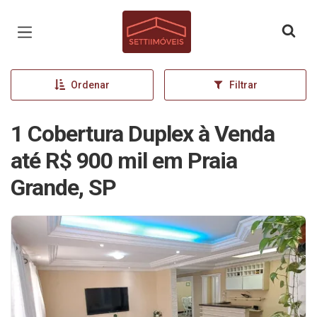
Página inicial
Ordenar
Filtrar
1 Cobertura Duplex à Venda
até R$ 900 mil em Praia
Grande, SP