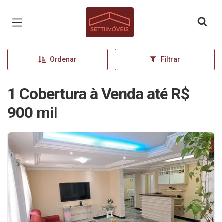
Página inicial
Ordenar
Filtrar
1 Cobertura à Venda até R$
900 mil