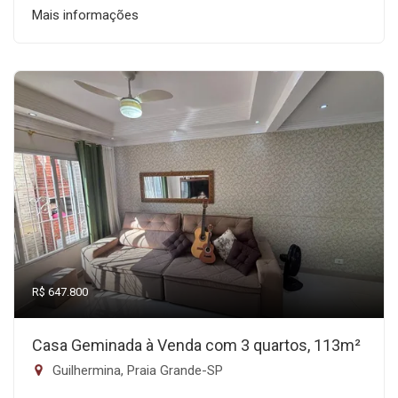
Mais informações
R$ 647.800
Casa Geminada à Venda com 3 quartos, 113m²
Guilhermina, Praia Grande-SP