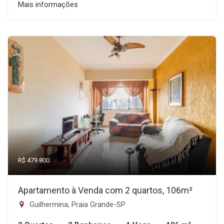
Mais informações
R$ 479.800
Apartamento à Venda com 2 quartos, 106m²
Guilhermina, Praia Grande-SP