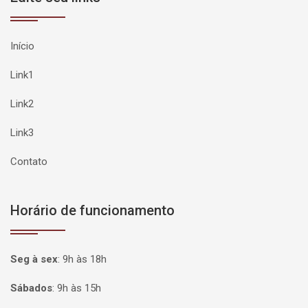
Início
Link1
Link2
Link3
Contato
Horário de funcionamento
Seg à sex
:
9h às 18h
Sábados
:
9h às 15h