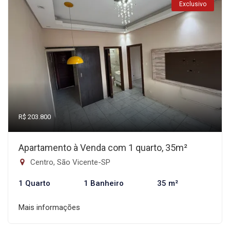
Exclusivo
R$ 203.800
Apartamento à Venda com 1 quarto, 35m²
Centro, São Vicente-SP
1 Quarto
1 Banheiro
35 m²
Mais informações