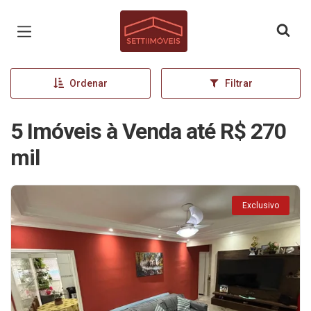
Página inicial
Ordenar
Filtrar
5 Imóveis à Venda até R$ 270
mil
Exclusivo